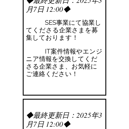
◆最終更新日：2025年3
月7日 12:00◆
SES事業にて協業し
てくださる企業さまを募
集しております！
IT案件情報やエンジ
ニア情報を交換してくだ
さる企業さま、お気軽に
ご連絡ください！
◆最終更新日：2025年3
月7日 12:00◆