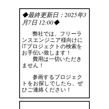
◆最終更新日：2025年3
月7日 12:00◆
弊社では、フリーラ
ンスエンジニア様向けに
ITプロジェクトの検索を
お手伝い致します！
費用は一切いただき
ません！
参画するプロジェク
トをお探しでしたら、ぜ
ひご連絡ください！