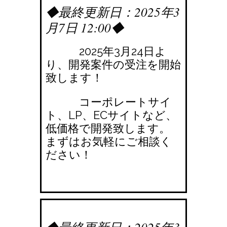
◆最終更新日：2025年3
月7日 12:00◆
2025年3月24日よ
り、開発案件の受注を開始
致します！
コーポレートサイ
ト、LP、ECサイトなど、
低価格で開発致します。
まずはお気軽にご相談く
ださい！