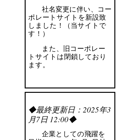
社名変更に伴い、コー
ポレートサイトを新設致
しました！（当サイトで
す！）
また、旧コーポレー
トサイトは閉鎖しており
ます。
◆最終更新日：2025年3
月7日 12:00◆
企業としての飛躍を