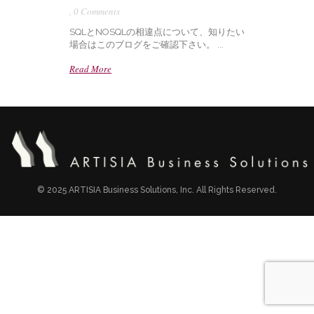
,
0 Comments
SQLとNOSQLの相違点について、知りたい
場合はこのブログをご確認下さい。 ...
Read More
© 2025 ARTISIA Business Solutions, Inc. All Rights Reserved.